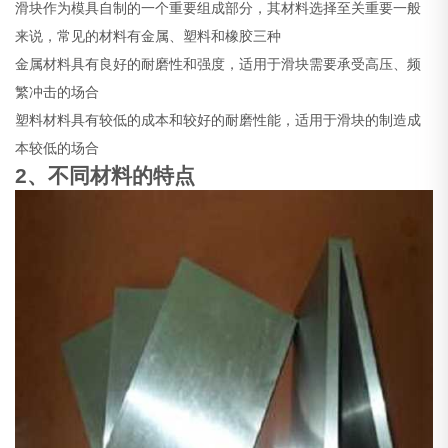
滑块作为模具自制的一个重要组成部分，其材料选择至关重要一般
来说，常见的材料有金属、塑料和橡胶三种
金属材料具有良好的耐磨性和强度，适用于滑块需要承受高压、频
繁冲击的场合
塑料材料具有较低的成本和较好的耐磨性能，适用于滑块的制造成
本较低的场合
2、不同材料的特点