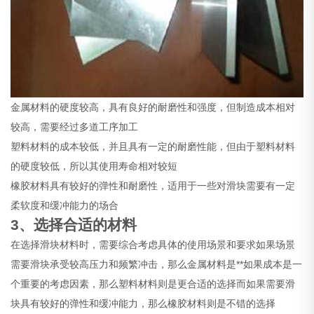
金属材料的硬度较高，具有良好的耐磨性和强度，但制造成本相对
较高，需要经过多道工序加工
塑料材料的成本较低，并且具有一定的耐磨性能，但由于塑料材料
的硬度较低，所以其使用寿命相对较短
橡胶材料具有较好的弹性和耐磨性，适用于一些对滑块需要有一定
柔软度和缓冲能力的场合
3、选择合适的材料
在选择滑块材料时，需要综合考虑具体的使用场景和要求如果场景
需要滑块承受较高压力和频繁冲击，那么金属材料是**如果成本是一
个重要的考虑因素，那么塑料材料则是更合适的选择而如果需要滑
块具有较好的弹性和缓冲能力，那么橡胶材料则是不错的选择