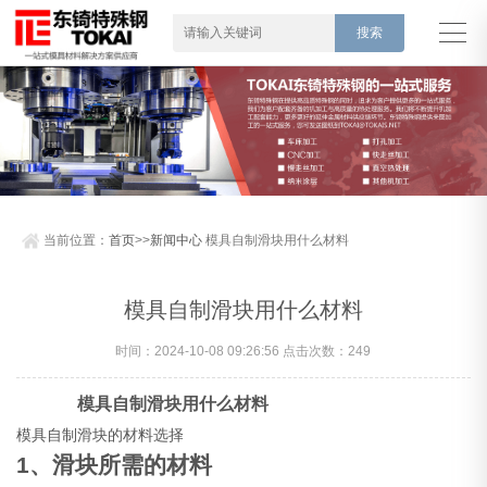
当前位置：
首页
>>
新闻中心
模具自制滑块用什么材料
模具自制滑块用什么材料
时间：2024-10-08 09:26:56 点击次数：249
模具自制滑块用什么材料
模具自制滑块的材料选择
1、滑块所需的材料