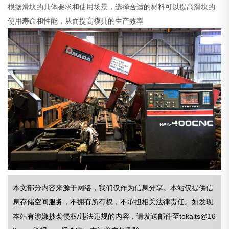
根据滑块的具体要求和使用场景，选择合适的材料可以提高滑块的
使用寿命和性能，从而提高模具的生产效率
本文部分内容来源于网络，我们仅作为信息分享。本站仅提供信
息存储空间服务，不拥有所有权，不承担相关法律责任。如发现
本站有涉嫌抄袭侵权/违法违规的内容，请发送邮件至tokaits@16