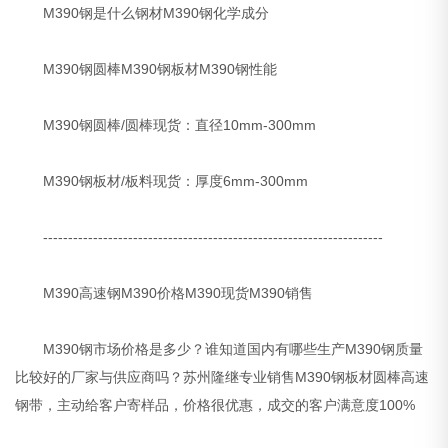
M390钢是什么钢材M390钢化学成分
M390钢圆棒M390钢板材M390钢性能
M390钢圆棒/圆棒现货：直径10mm-300mm
M390钢板材/板料现货：厚度6mm-300mm
--------------------------------------------------------------------
M390高速钢M390价格M390现货M390销售
M390钢市场价格是多少？谁知道国内有哪些生产M390钢质量
比较好的厂家与供应商吗？苏州隆继专业销售M390钢板材圆棒高速
钢带，主动给客户寄样品，价格很优惠，成交的客户满意度100%