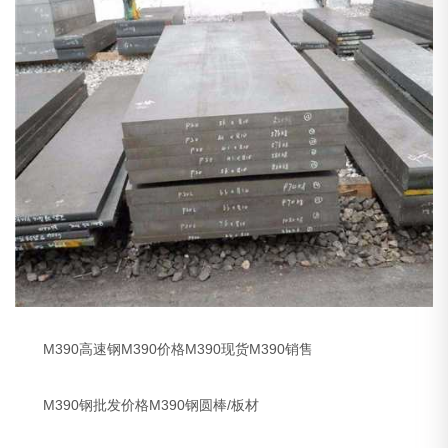
M390高速钢M390价格M390现货M390销售
M390钢批发价格M390钢圆棒/板材